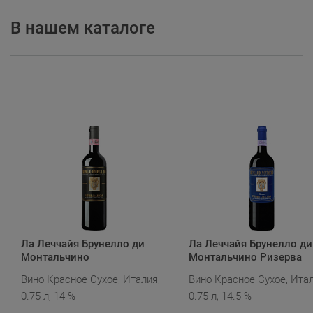
В нашем каталоге
Ла Леччайя Брунелло ди
Ла Леччайя Брунелло ди
Монтальчино
Монтальчино Ризерва
Вино Красное Сухое, Италия,
Вино Красное Сухое, Итал
0.75 л, 14 %
0.75 л, 14.5 %