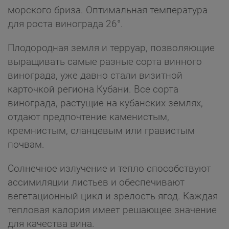
морского бриза. Оптимальная температура
для роста винограда 26°.
Плодородная земля и терруар, позволяющие
выращивать самые разные сорта винного
винограда, уже давно стали визитной
карточкой региона Кубани. Все сорта
винограда, растущие на кубанских землях,
отдают предпочтение каменистым,
кремнистым, сланцевым или гравистым
почвам.
Солнечное излучение и тепло способствуют
ассимиляции листьев и обеспечивают
вегетационный цикл и зрелость ягод. Каждая
тепловая калория имеет решающее значение
для качества вина.