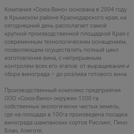
Компания «Союз-Вино» основана в 2004 году
в Крымском районе Краснодарского края, на
сегодняшний день располагает самой
крупной производственной площадкой Края с
современным технологическим оснащением,
позволяющим осуществлять полный цикл
изготовления вина, с непрерывным
контролем всех его этапов: от выращивания и
сбора винограда – до розлива готового вина.
Производственный комплекс предприятия
ООО «Союз-Вино» окружен 1200 га
собственных экологически чистых земель,
где на площади в 100га произведена посадка
винограда шампанских со­ртов Рислинг, Пино
Блан, Алиготе.