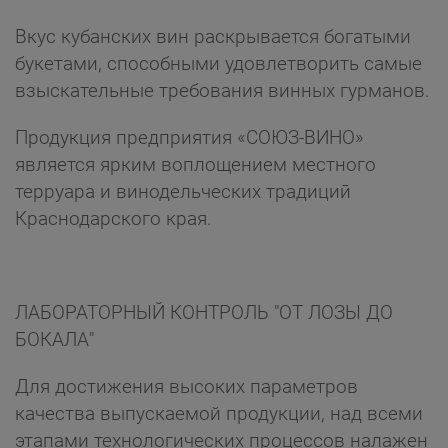
Вкус кубанских вин раскрывается богатыми
букетами, способными удовлетворить самые
взыскательные требования винных гурманов.
Продукция предприятия «СОЮЗ-ВИНО»
является ярким воплощением местного
терруара и винодельческих традициӣ
Краснодарского края.
ЛАБОРАТОРНЫЙ КОНТРОЛЬ "ОТ ЛОЗЫ ДО
БОКАЛА"
Для достижения высоких параметров
качества выпускаемой продукции, над всеми
этапами технологических процессов налажен