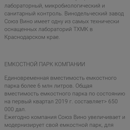
лабораторный, микробиологический и
санитарный контроль. Винодельческий завод
Союз Вино имеет одну из самых технически
оснащенных лабораторий ТХМК в
Краснодарском крае.
ЕМКОСТНОЙ ПАРК КОМПАНИИ
Единовременная вместимость емкостного
парка более 6 млн литров. Общая
вместимость емкостного парка по состоянию
на первый квартал 2019 г. составляет> 650
000 дал.
Ежегодно компания Союз Вино увеличивает и
модернизирует свой емкостной парк, для