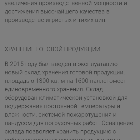
увеличения производственной мощности и
достижения высочайшего качества в
производстве игристых и тихих вин.
ХРАНЕНИЕ ГОТОВОЙ ПРОДУКЦИИ
В 2015 году был введен в эксплуатацию
новый склад хранения готовой продукции,
площадью 1300 кв. м на 1600 паллетомест
единовременного хранения. Склад
оборудован климатической установкой для
поддержания постоянной температуры и
влажности, системой пожаротушения и
пандусом для погрузочных работ. Оснащение
склада позволяет хранить продукцию с
соблюдением всех существенных норм и