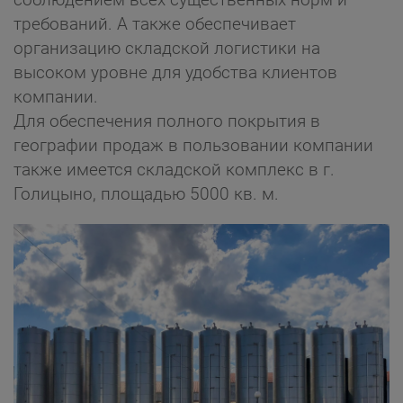
требований. А также обеспечивает
организацию складской логистики на
высоком уровне для удобства клиентов
компании.
Для обеспечения полного покрытия в
географии продаж в пользовании компании
также имеется складской комплекс в г.
Голицыно, площадью 5000 кв. м.