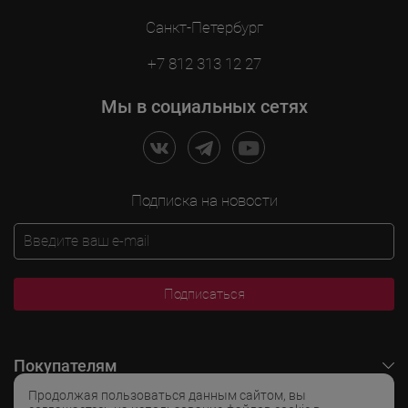
Санкт-Петербург
+7 812 313 12 27
Мы в социальных сетях
Подписка на новости
Подписаться
Покупателям
Продолжая пользоваться данным сайтом, вы