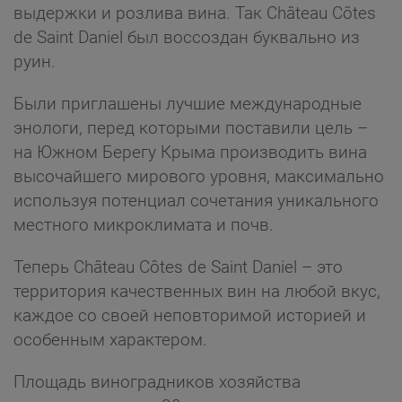
выдержки и розлива вина. Так Château Côtes
de Saint Daniel был воссоздан буквально из
руин.
Были приглашены лучшие международные
энологи, перед которыми поставили цель –
на Южном Берегу Крыма производить вина
высочайшего мирового уровня, максимально
используя потенциал сочетания уникального
местного микроклимата и почв.
Теперь Château Côtes de Saint Daniel – это
территория качественных вин на любой вкус,
каждое со своей неповторимой историей и
особенным характером.
Площадь виноградников хозяйства