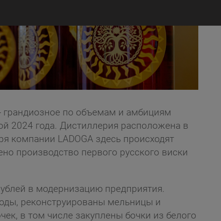
 - грандиозное по объемам и амбициям
ой 2024 года. Дистиллерия расположена в
аря компании LADOGA здесь происходят
но производство первого русского виски
ублей в модернизацию предприятия.
воды, реконструированы мельницы и
чек, в том числе закуплены бочки из белого