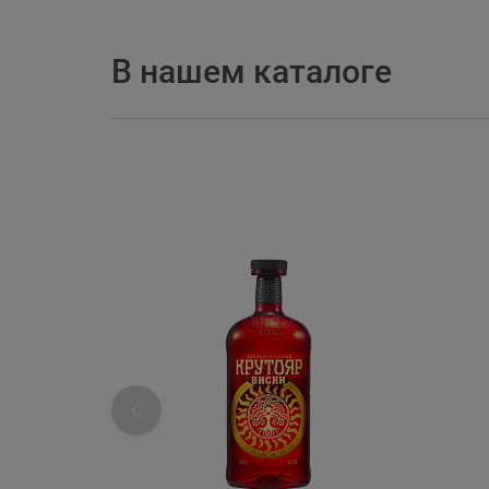
В нашем каталоге