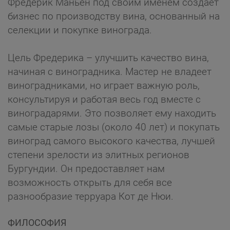
Фредерик Маньен под своим именем создает
бизнес по производству вина, основанный на
селекции и покупке винограда.
Цель Фредерика – улучшить качество вина,
начиная с виноградника. Мастер не владеет
виноградниками, но играет важную роль,
консультируя и работая весь год вместе с
виноградарями. Это позволяет ему находить
самые старые лозы (около 40 лет) и покупать
виноград самого высокого качества, лучшей
степени зрелости из элитных регионов
Бургундии. Он предоставляет нам
возможность открыть для себя все
разнообразие терруара Кот де Нюи.
ФИЛОСОФИЯ