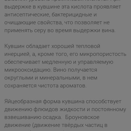
выдержке в кувшине эта кислота проявляет
антисептические, бактерицидные и
очищающие свойства, что позволяет не
применять серу во время выдержки вина.
Кувшин обладает хорошей тепловой
инерцией, а, кроме того, его микропористость
обеспечивает медленную и управляемую
микрооксидацию. Вино получается
округлыми и минеральными, в нем
сохраняется чистота ароматов.
Яйцеобразная форма кувшина способствует
движению флюидов жидкости и постоянному
взвешиванию осадка. Броуновское
движение (движение твёрдых частиц в