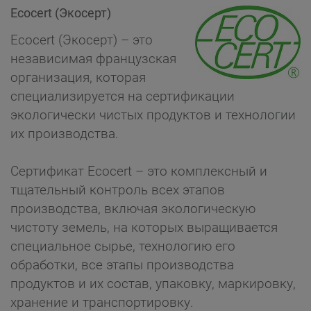
Ecocert (Экосерт)
Ecocert (Экосерт) – это
независимая французская
организация, которая
специализируется на сертификации
экологически чистых продуктов и технологии
их производства.
Сертификат Ecocert – это комплексный и
тщательный контроль всех этапов
производства, включая экологическую
чистоту земель, на которых выращивается
специальное сырье, технологию его
обработки, все этапы производства
продуктов и их состав, упаковку, маркировку,
хранение и транспортировку.