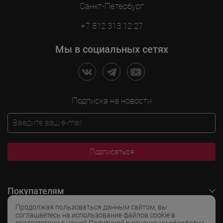
Санкт-Петербург
+7 812 313 12 27
Мы в социальных сетях
Подписка на новости
Подписаться
Покупателям
Продолжая пользоваться данным сайтом, вы
O LADOGA Wine
соглашаетесь на использование файлов cookie в