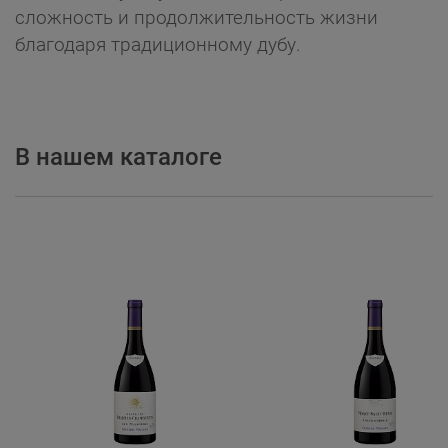
сложность и продолжительность жизни
благодаря традиционному дубу.
В нашем каталоге