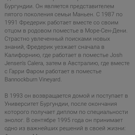
Бургундии. Он является представителем
пятого поколения семьи Маньен. С 1987 по
1991 Фредерик работает вместе со своим
отцом в родовом поместье в Море-Сен-Дени.
Страстно увлеченный поисками новых
знаний, Фредерик уезжает сначала в
Калифорнию, где работает в поместье Josh
Jensen's Calera, затем в Австралию, где вместе
с Гарри Фаром работает в поместье
Bannockburn Vineyard.
В 1993 он возвращается домой и поступает в
Университет Бургундии, после окончания
которого получает диплом по специальности
энолог. В сентябре 1995 года он принимает
одно из важнейших решений в своей жизни: