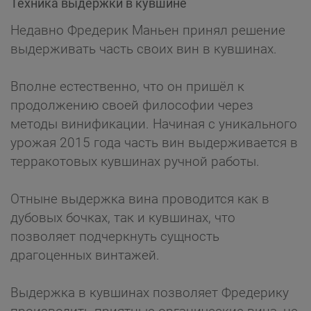
Техника выдержки в кувшине
Недавно Фредерик Маньен принял решение
выдерживать часть своих вин в кувшинах.
Вполне естественно, что он пришёл к
продолжению своей философии через
методы винификации. Начиная с уникального
урожая 2015 года часть вин выдерживается в
терракотовых кувшинах ручной работы.
Отныне выдержка вина проводится как в
дубовых бочках, так и кувшинах, что
позволяет подчеркнуть сущность
драгоценных винтажей.
Выдержка в кувшинах позволяет Фредерику