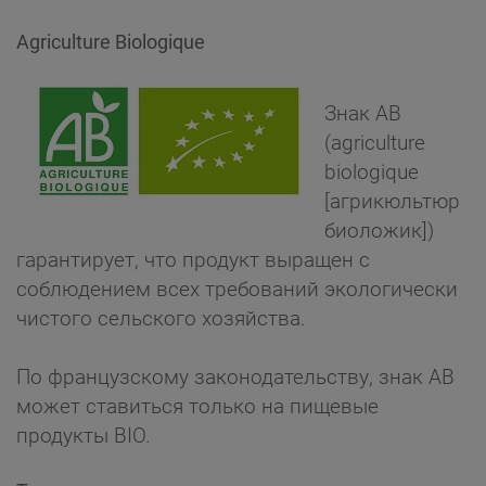
Agriculture Biologique
Знак AB
(agriculture
biologique
[агрикюльтюр
биоложик])
гарантирует, что продукт выращен с
соблюдением всех требований экологически
чистого сельского хозяйства.
По французскому законодательству, знак АВ
может ставиться только на пищевые
продукты BIO.