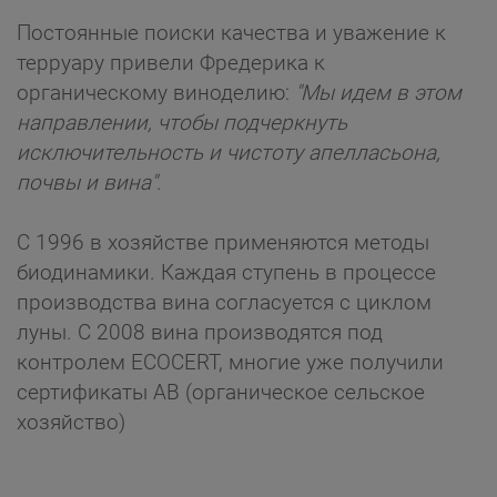
Постоянные поиски качества и уважение к
терруару привели Фредерика к
органическому виноделию:
"Мы идем в этом
направлении, чтобы подчеркнуть
исключительность и чистоту апелласьона,
почвы и вина"
.
C 1996 в хозяйстве применяются методы
биодинамики. Каждая ступень в процессе
производства вина согласуется с циклом
луны. С 2008 вина производятся под
контролем ECOCERT, многие уже получили
сертификаты AB (органическое сельское
хозяйство)