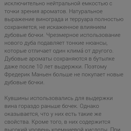
исключительно нейтральной емкостью с
точки зрения ароматов. Натуральное
выражение винограда и терруара полностью
сохраняется, не искаженное влиянием
дубовые бочки. Чрезмерное использование
нового дуба подавляет тонкие нюансы,
которые отличает один климá от другого.
Дубовые ароматы сохраняются в бутылке
даже после 10 лет выдержки. Поэтому
Фредерик Маньен больше не покупает новые
дубовые бочки.
Кувшины использовались для выдержки
вина гораздо раньше бочек. Однако
оказывается, что у них есть такие же
свойства. Кроме того, в них содержится
высокий уровень кремниевой кислоты. При