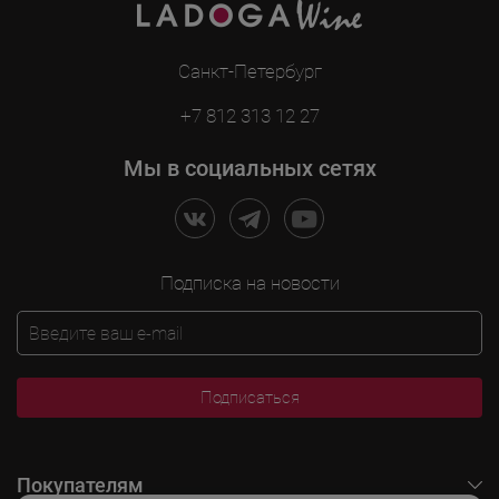
Санкт-Петербург
+7 812 313 12 27
Мы в социальных сетях
Подписка на новости
Подписаться
Покупателям