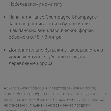
Нобелевскому комитету.
Напитки Alliance Champagne Champagne
Jacquart разливаются в бутылки для
шампанских вин классической формы
объемом 0,75 и 3 литра.
Дополнительно бутылки упаковываются в
яркие жестяные тубы или изящные
деревянные короба.
Алкогольная продукция, представленная на сайте,
может быть приобретена только в пункте выдачи или в
одной из винотек. Розничная продажа осуществляется
на основании лицензий на розничную продажу
алкогольной продукции.