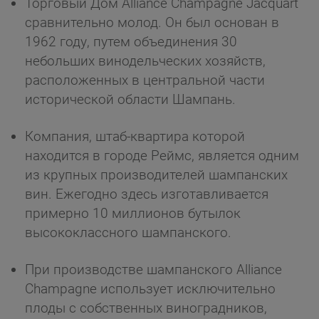
Торговый Дом Alliance Champagne Jacquart
сравнительно молод. Он был основан в
1962 году, путем объединения 30
небольших винодельческих хозяйств,
расположенных в центральной части
исторической области Шампань.
Компания, штаб-квартира которой
находится в городе Реймс, является одним
из крупных производителей шампанских
вин. Ежегодно здесь изготавливается
примерно 10 миллионов бутылок
высококлассного шампанского.
При производстве шампанского Alliance
Champagne использует исключительно
плоды с собственных виноградников,