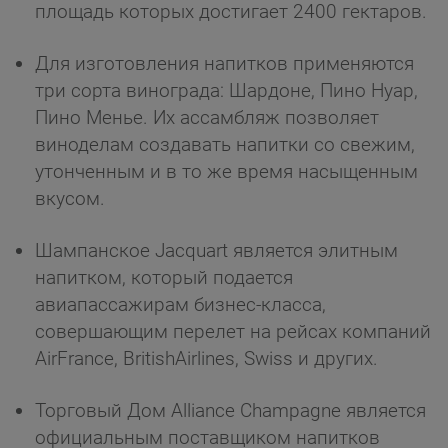
площадь которых достигает 2400 гектаров.
Для изготовления напитков применяются
три сорта винограда: Шардоне, Пино Нуар,
Пино Менье. Их ассамбляж позволяет
виноделам создавать напитки со свежим,
утонченным и в то же время насыщенным
вкусом.
Шампанское Jacquart является элитным
напитком, который подается
авиапассажирам бизнес-класса,
совершающим перелет на рейсах компаний
AirFrance, BritishAirlines, Swiss и других.
Торговый Дом Alliance Champagne является
официальным поставщиком напитков