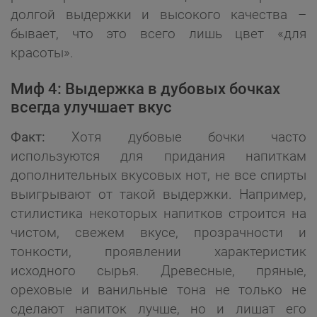
долгой выдержки и высокого качества –
бывает, что это всего лишь цвет «для
красоты».
Миф 4: Выдержка в дубовых бочках
всегда улучшает вкус
Факт:
Хотя дубовые бочки часто
используются для придания напиткам
дополнительных вкусовых нот, не все спирты
выигрывают от такой выдержки. Например,
стилистика некоторых напитков строится на
чистом, свежем вкусе, прозрачности и
тонкости, проявлении характеристик
исходного сырья. Древесные, пряные,
ореховые и ванильные тона не только не
сделают напиток лучше, но и лишат его