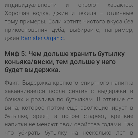
индивидуальности и скроют характер.
Хорошая водка, джин и текила – отличные
тому примеры. Если хотите чистого вкуса без
прикосновения дуба, выбирайте, например,
джин
Barrister Organic
.
Миф 5: Чем дольше хранить бутылку
коньяка/виски, тем дольше у него
будет выдержка.
Факт:
Выдержка крепкого спиртного напитка
заканчивается после снятия с выдержки в
бочках и розлива по бутылкам. В отличие от
вина, которое потом еще эволюционирует в
бутылке, зреет, а потом стареет, крепкие
напитки не меняют свои свойства годами. Так
что убирать бутылку на несколько лет в