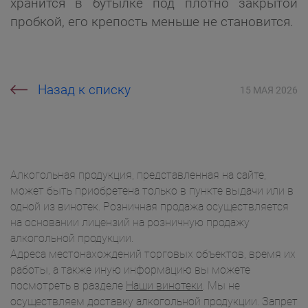
хранится в бутылке под плотно закрытой
пробкой, его крепость меньше не становится.
Назад к списку
15 МАЯ 2026
Алкогольная продукция, представленная на сайте,
может быть приобретена только в пункте выдачи или в
одной из винотек. Розничная продажа осуществляется
на основании лицензий на розничную продажу
алкогольной продукции.
Адреса местонахождений торговых объектов, время их
работы, а также иную информацию вы можете
посмотреть в разделе
Наши винотеки
. Мы не
осуществляем доставку алкогольной продукции. Запрет