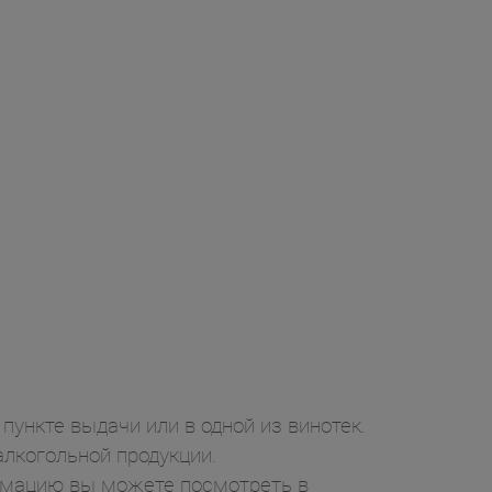
пункте выдачи или в одной из винотек.
лкогольной продукции.
ормацию вы можете посмотреть в