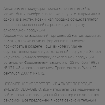
Алкогольная продукция, представленная на сайте,
может быть приобретена только в пункте выдачи или в
одной из винотек. Розничная продажа осуществляется
на основании лицензий на розничную продажу
алкогольной продукции.
Адреса местонахождений торговых объектов, время их
работы, а также иную информацию вы можете
посмотреть в разделе
Наши винотеки
. Мы не
осуществляем доставку алкогольной продукции. Запрет
на дистанционную продажу алкогольной продукции
установлен Федеральным законом от 22 ноября 1995 г.
№ 171-ФЗ и постановлением Правительства РФ от 27
сентября 2007 г. № 612.
ЧРЕЗМЕРНОЕ УПОТРЕБЛЕНИЕ АЛКОГОЛЯ ВРЕДИТ
ВАШЕМУ ЗДОРОВЬЮ. Все материалы, размещенные на
сайте, носят информационный характер и не являются
рекламой. Все предложения носят ознакомительный