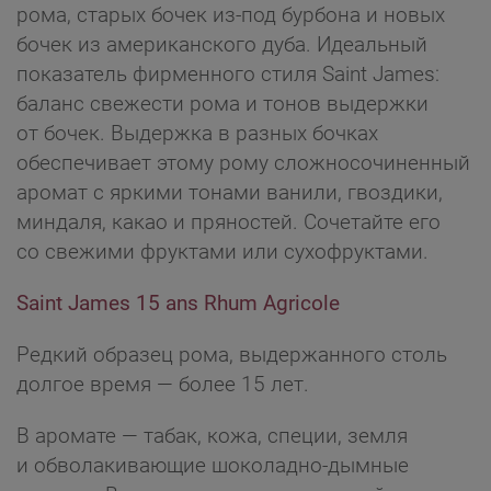
рома, старых бочек из-под бурбона и новых
бочек из американского дуба. Идеальный
показатель фирменного стиля Saint James:
баланс свежести рома и тонов выдержки
от бочек. Выдержка в разных бочках
обеспечивает этому рому сложносочиненный
аромат с яркими тонами ванили, гвоздики,
миндаля, какао и пряностей. Сочетайте его
со свежими фруктами или сухофруктами.
Saint James 15 ans Rhum Agricole
Редкий образец рома, выдержанного столь
долгое время — более 15 лет.
В аромате — табак, кожа, специи, земля
и обволакивающие шоколадно-дымные