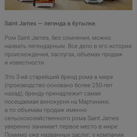
Saint James — легенда в бутылке.
Ром Saint James, без сомнения, можно
назвать легендарным. Все дело в его истории
происхождения, заслугах, объемах продаж
и известности.
Это 3-ий старейший бренд рома в мире
(производство основано более 250-лет
назад), бренду принадлежит самая
посещаемая винокурня на Мартинике,
а по объемам продаж именно
сельскохозяйственного рома Saint James
уверенно занимает первое место в мире.
Помимо уже названных заслуг, у компании