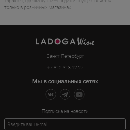
характер, сделка купли—продажи осуществляется
только в розничных магазинах.
Санкт-Петербург
+7 812 313 12 27
Мы в социальных сетях
Подписка на новости