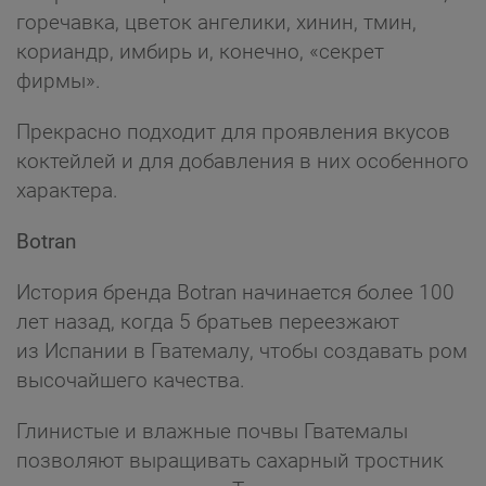
горечавка, цветок ангелики, хинин, тмин,
кориандр, имбирь и, конечно, «секрет
фирмы».
Прекрасно подходит для проявления вкусов
коктейлей и для добавления в них особенного
характера.
Botran
История бренда Botran начинается более 100
лет назад, когда 5 братьев переезжают
из Испании в Гватемалу, чтобы создавать ром
высочайшего качества.
Глинистые и влажные почвы Гватемалы
позволяют выращивать сахарный тростник