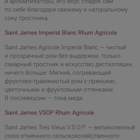
и ароматизаторы, его вкус сладок сам
по себе благодаря свежему и натуральному
соку тростника.
Saint James Imperial Blanc Rhum Agricole
Saint James Agricole Imperial Blanc — чистый
и прозрачный ром без выдержки, только
сахарный тростник и искусство дистилляции,
ничего больше. Мягкий, согревающий
фруктово-травянистый ром с пряными,
цветочными и фруктовыми оттенками.
В послевкусии — тона меда.
Saint James VSOP Rhum Agricole
Saint James Tres Vieux V.S.O.P. — великолепный
союз отменного сельскохозяйственного