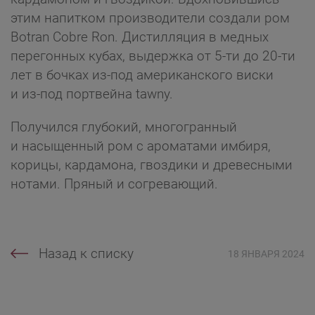
этим напитком производители создали ром
Botran Cobre Ron. Дистилляция в медных
перегонных кубах, выдержка от 5-ти до 20-ти
лет в бочках из-под американского виски
и из-под портвейна tawny.
Получился глубокий, многогранный
и насыщенный ром с ароматами имбиря,
корицы, кардамона, гвоздики и древесными
нотами. Пряный и согревающий.
Назад к списку
18 ЯНВАРЯ 2024