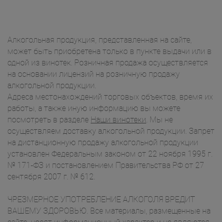
Алкогольная продукция, представленная на сайте,
может быть приобретена только в пункте выдачи или в
одной из винотек. Розничная продажа осуществляется
на основании лицензий на розничную продажу
алкогольной продукции.
Адреса местонахождений торговых объектов, время их
работы, а также иную информацию вы можете
посмотреть в разделе
Наши винотеки
. Мы не
осуществляем доставку алкогольной продукции. Запрет
на дистанционную продажу алкогольной продукции
установлен Федеральным законом от 22 ноября 1995 г.
№ 171-ФЗ и постановлением Правительства РФ от 27
сентября 2007 г. № 612.
ЧРЕЗМЕРНОЕ УПОТРЕБЛЕНИЕ АЛКОГОЛЯ ВРЕДИТ
ВАШЕМУ ЗДОРОВЬЮ. Все материалы, размещенные на