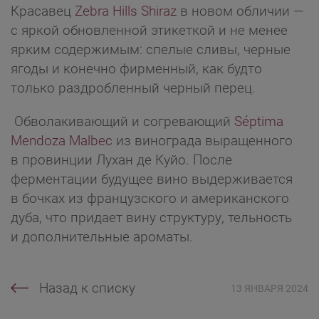
Красавец
Zebra Hills Shiraz
в новом обличии —
с яркой обновленной этикеткой и не менее
ярким содержимым: спелые сливы, черные
ягоды и конечно фирменный, как будто
только раздробленный черный перец.
Обволакивающий и согревающий
Séptima
Mendoza Malbec
из винограда выращенного
в провинции Лухан де Куйо. После
ферментации будущее вино выдерживается
в бочках из французского и американского
дуба, что придает вину структуру, тельность
и дополнительные ароматы.
Назад к списку
13 ЯНВАРЯ 2024