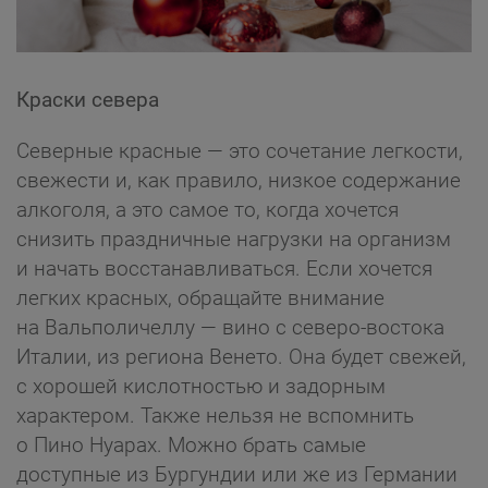
Краски севера
Северные красные — это сочетание легкости,
свежести и, как правило, низкое содержание
алкоголя, а это самое то, когда хочется
снизить праздничные нагрузки на организм
и начать восстанавливаться. Если хочется
легких красных, обращайте внимание
на Вальполичеллу — вино с северо-востока
Италии, из региона Венето. Она будет свежей,
с хорошей кислотностью и задорным
характером. Также нельзя не вспомнить
о Пино Нуарах. Можно брать самые
доступные из Бургундии или же из Германии