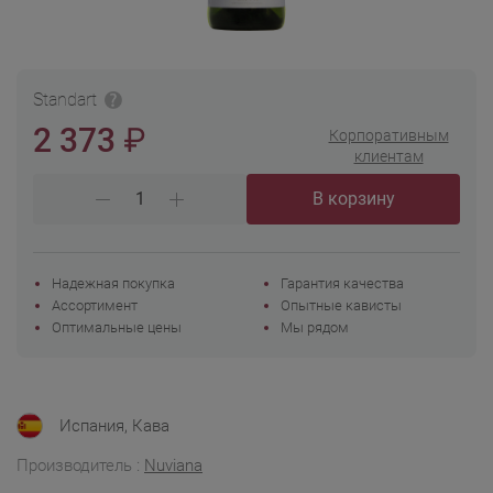
Standart
₽
2 373
Корпоративным
клиентам
В корзину
Надежная покупка
Гарантия качества
Ассортимент
Опытные кависты
Оптимальные цены
Мы рядом
Испания, Кава
Производитель :
Nuviana