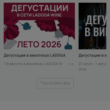
Дегустации в винотеках LADOGA
Дегустации в в
Wine
Wine
7-8 августа в винотеках LADOGA Wine.
31 июля - 1 авгус
Wine.
Посмотреть все