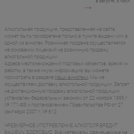
в августе, 8 числа.
Алкогольная продукция, представленная на сайте,
может быть приобретена только в пункте выдачи или в
одной из винотек. Розничная продажа осуществляется
на основании лицензий на розничную продажу
алкогольной продукции.
Адреса местонахождений торговых объектов, время их
работы, а также иную информацию вы можете
посмотреть в разделе
Наши винотеки
. Мы не
осуществляем доставку алкогольной продукции. Запрет
на дистанционную продажу алкогольной продукции
установлен Федеральным законом от 22 ноября 1995 г.
№ 171-ФЗ и постановлением Правительства РФ от 27
сентября 2007 г. № 612.
ЧРЕЗМЕРНОЕ УПОТРЕБЛЕНИЕ АЛКОГОЛЯ ВРЕДИТ
ВАШЕМУ ЗДОРОВЬЮ. Все материалы, размещенные на