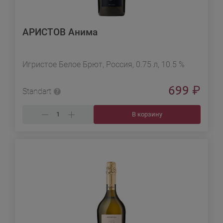
АРИСТОВ Анима
Игристое Белое Брют, Россия, 0.75 л, 10.5 %
699
₽
Standart
В корзину