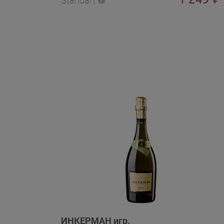
Standart
ИНКЕРМАН игр.