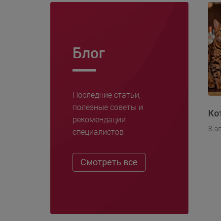
Блог
Последние статьи,
полезные советы и
Ко
рекомендации
8 а
специалистов
Смотреть все