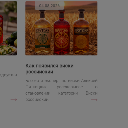
04.08.2026
Как появился виски
российский
зднуется
Блогер и эксперт по виски Алексей
Пятницких рассказывает о
становлении категории Виски
российский.