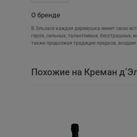
О бренде
В Эльзасе каждая деревушка имеет свою ист
героя, сильных, талантливых, бесстрашных, 
также продолжая традиции предков, воздвигн
Похожие на Креман д’Эл