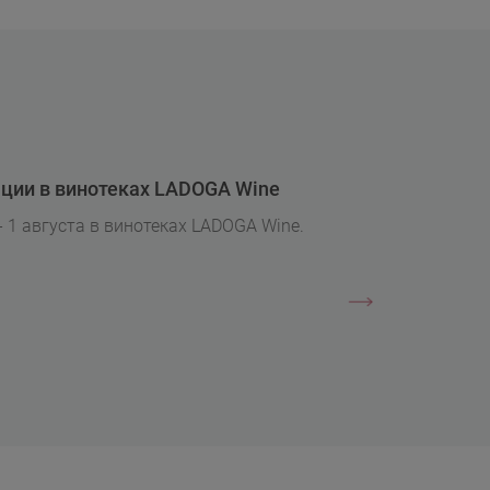
ции в винотеках LADOGA Wine
- 1 августа в винотеках LADOGA Wine.