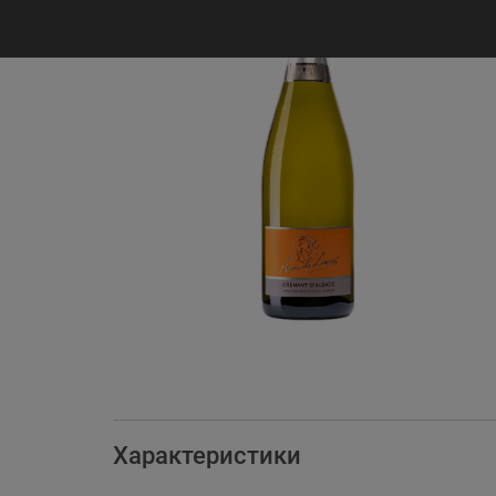
Характеристики