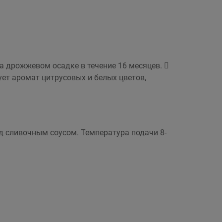
а дрожжевом осадке в течение 16 месяцев. 
ет аромат цитрусовых и белых цветов,
од сливочным соусом. Температура подачи 8-