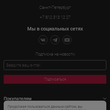
Санкт-Петербург
+7 812 313 12 27
Мы в социальных сетях
Подписка на новости
Подписаться
Покупателям
Продолжая пользоваться данным сайтом, вы