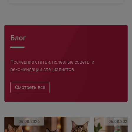
Блог
Последние статьи, полезные советы и
рекомендации специалистов
Смотреть все
06.08.2026
06.08.2026