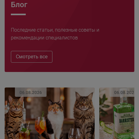
Блог
Последние статьи, полезные советы и
рекомендации специалистов
Смотреть все
06.08.2026
06.08.2026