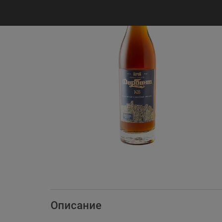
Описание