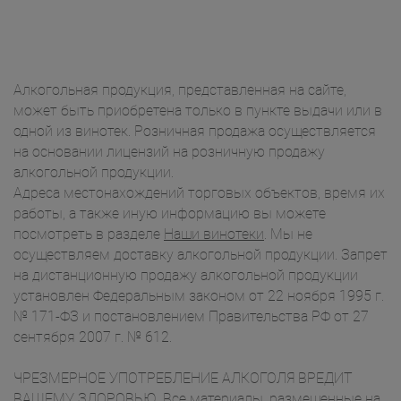
Алкогольная продукция, представленная на сайте,
может быть приобретена только в пункте выдачи или в
одной из винотек. Розничная продажа осуществляется
на основании лицензий на розничную продажу
алкогольной продукции.
Адреса местонахождений торговых объектов, время их
работы, а также иную информацию вы можете
посмотреть в разделе
Наши винотеки
. Мы не
осуществляем доставку алкогольной продукции. Запрет
на дистанционную продажу алкогольной продукции
установлен Федеральным законом от 22 ноября 1995 г.
№ 171-ФЗ и постановлением Правительства РФ от 27
сентября 2007 г. № 612.
ЧРЕЗМЕРНОЕ УПОТРЕБЛЕНИЕ АЛКОГОЛЯ ВРЕДИТ
ВАШЕМУ ЗДОРОВЬЮ. Все материалы, размещенные на