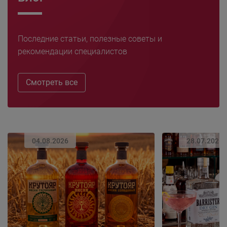
Последние статьи, полезные советы и
рекомендации специалистов
Смотреть все
04.08.2026
28.07.2026