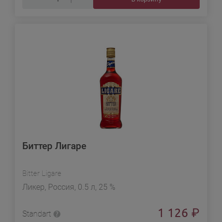
Биттер Лигаре
Bitter Ligare
Ликер, Россия, 0.5 л, 25 %
1 126
₽
Standart