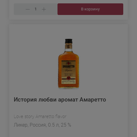
В корзину
История любви аромат Амаретто
Love story Amaretto flavor
Ликер, Россия, 0.5 л, 25 %