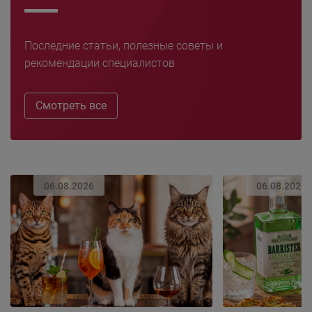
Последние статьи, полезные советы и
рекомендации специалистов
Смотреть все
06.08.2026
06.08.2026