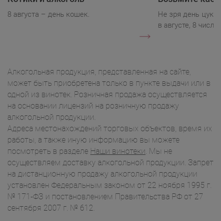
8 августа – день кошек.
Не зря день цукк
в августе, 8 числа.
Алкогольная продукция, представленная на сайте,
может быть приобретена только в пункте выдачи или в
одной из винотек. Розничная продажа осуществляется
на основании лицензий на розничную продажу
алкогольной продукции.
Адреса местонахождений торговых объектов, время их
работы, а также иную информацию вы можете
посмотреть в разделе
Наши винотеки
. Мы не
осуществляем доставку алкогольной продукции. Запрет
на дистанционную продажу алкогольной продукции
установлен Федеральным законом от 22 ноября 1995 г.
№ 171-ФЗ и постановлением Правительства РФ от 27
сентября 2007 г. № 612.