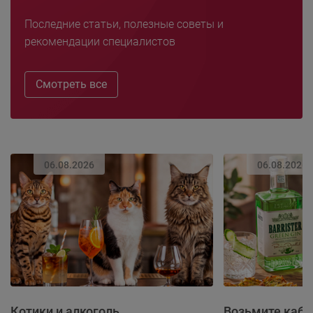
Последние статьи, полезные советы и
рекомендации специалистов
Смотреть все
06.08.2026
06.08.2026
Котики и алкоголь
Возьмите каба