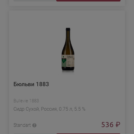
Бюльви 1883
Bullevie 1883
Сидр Сухой, Россия, 0.75 л, 5.5 %
536
₽
Standart