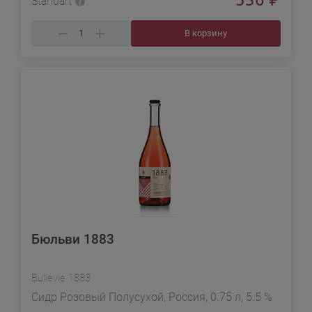
Standart
В корзину
Бюльви 1883
Bullevie 1883
Сидр Розовый Полусухой, Россия, 0.75 л, 5.5 %