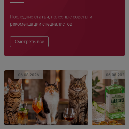
Последние статьи, полезные советы и
рекомендации специалистов
Смотреть все
06.08.2026
06.08.2026