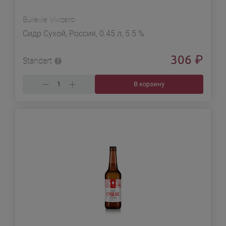
Bullevie Vivizero
Сидр Сухой, Россия, 0.45 л, 5.5 %
306
₽
Standart
В корзину