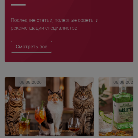
Последние статьи, полезные советы и
рекомендации специалистов
Смотреть все
06.08.2026
06.08.2026