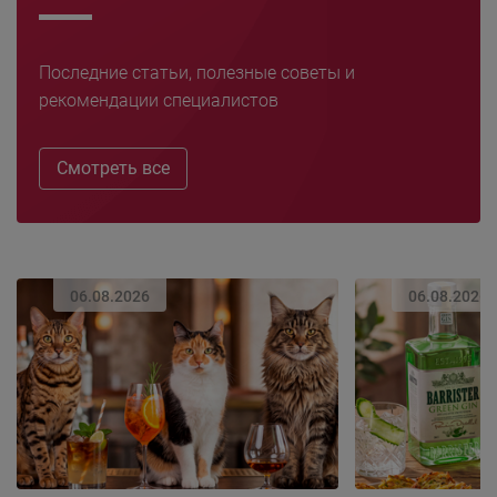
Последние статьи, полезные советы и
рекомендации специалистов
Смотреть все
06.08.2026
06.08.2026