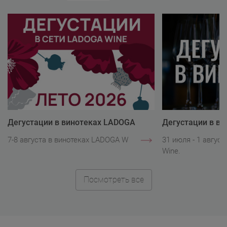
Дегустации в винотеках LADOGA
Дегустации в в
Wine
Wine
7-8 августа в винотеках LADOGA Wine.
31 июля - 1 авгус
Wine.
Посмотреть все