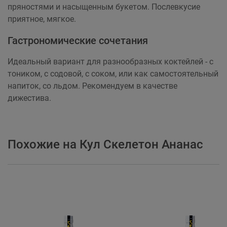
пряностями и насыщенным букетом. Послевкусие
приятное, мягкое.
Гастрономические сочетания
Идеальный вариант для разнообразных коктейлей - с
тоником, с содовой, с соком, или как самостоятельный
напиток, со льдом. Рекомендуем в качестве
дижестива.
Похожие на Кул Скелетон Ананас