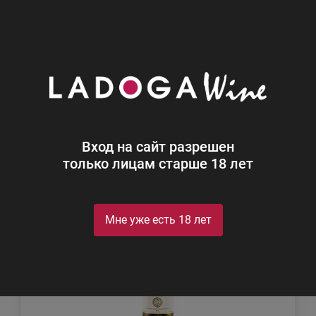
0
Каталог
Мы рекомендуем
Фильтр
Сортировка
Вход на сайт разрешен
только лицам старше 18 лет
Мне уже есть 18 лет