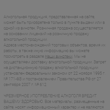
Алкогольная продукция, представленная на сайте,
может быть приобретена только в пункте выдачи или в
одной из винотек. Розничная продажа осуществляется
на основании лицензий на розничную продажу
алкогольной продукции.
Адреса местонахождений торговых объектов, время их
работы, а также иную информацию вы можете
посмотреть в разделе
Наши винотеки
. Мы не
осуществляем доставку алкогольной продукции. Запрет
на дистанционную продажу алкогольной продукции
установлен Федеральным законом от 22 ноября 1995 г.
№ 171-ФЗ и постановлением Правительства РФ от 27
сентября 2007 г. № 612.
ЧРЕЗМЕРНОЕ УПОТРЕБЛЕНИЕ АЛКОГОЛЯ ВРЕДИТ
ВАШЕМУ ЗДОРОВЬЮ. Все материалы, размещенные на
сайте, носят информационный характер и не являются