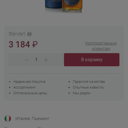
Standart
₽
3 184
Корпоративным
клиентам
В корзину
Надежная покупка
Гарантия качества
Ассортимент
Опытные кависты
Оптимальные цены
Мы рядом
Италия, Пьемонт