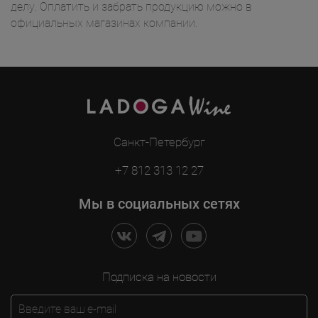
делу. Оплатить и забрать продукцию можно в
официальных магазинах компании.
Санкт-Петербург
+7 812 313 12 27
Мы в социальных сетях
Подписка на новости