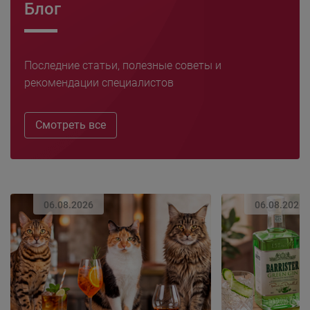
Блог
Последние статьи, полезные советы и
рекомендации специалистов
Смотреть все
06.08.2026
06.08.2026