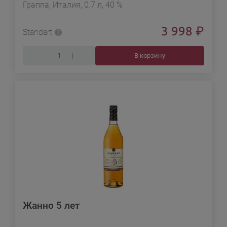
Граппа, Италия, 0.7 л, 40 %
3 998
₽
Standart
В корзину
Жанно 5 лет