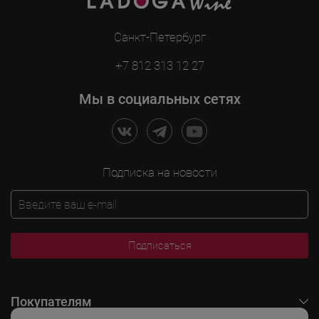
Санкт-Петербург
+7 812 313 12 27
Мы в социальных сетях
Подписка на новости
Подписаться
Покупателям