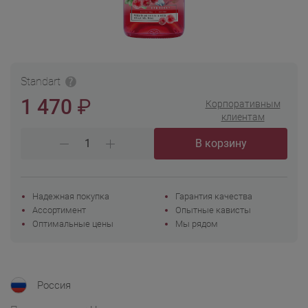
Standart
₽
1 470
Корпоративным
клиентам
В корзину
Надежная покупка
Гарантия качества
Ассортимент
Опытные кависты
Оптимальные цены
Мы рядом
Россия