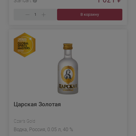
Standart
В корзину
Царская Золотая
Czar's Gold
Водка, Россия, 0.05 л, 40 %