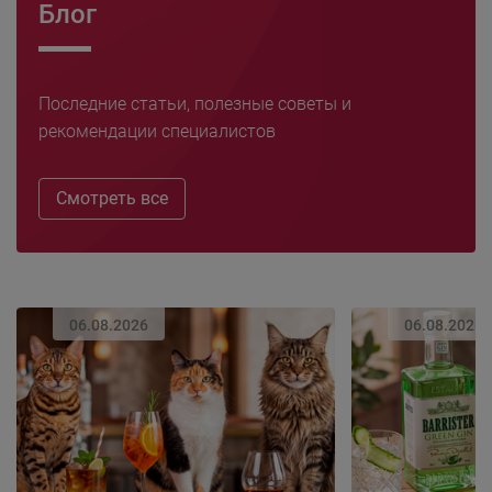
Блог
Последние статьи, полезные советы и
рекомендации специалистов
Смотреть все
06.08.2026
06.08.2026