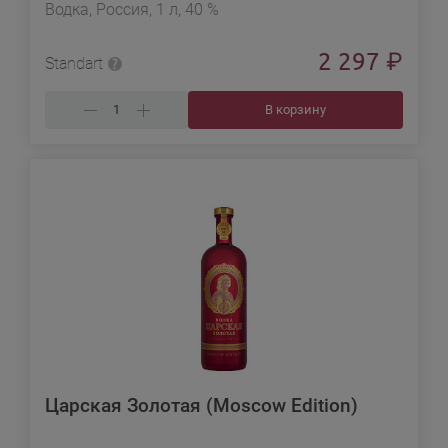
Водка, Россия, 1 л, 40 %
2 297
₽
Standart
В корзину
Царская Золотая (Moscow Edition)