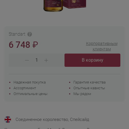
Standart
₽
6 748
Корпоративным
клиентам
В корзину
Надежная покупка
Гарантия качества
Ассортимент
Опытные кависты
Оптимальные цены
Мы рядом
Соединенное королевство, Спейсайд