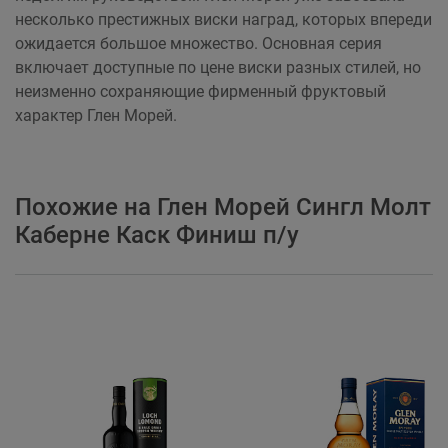
несколько престижных виски наград, которых впереди
ожидается большое множество. Основная серия
включает доступные по цене виски разных стилей, но
неизменно сохраняющие фирменный фруктовый
характер Глен Морей.
Похожие на Глен Морей Сингл Молт
Каберне Каск Финиш п/у