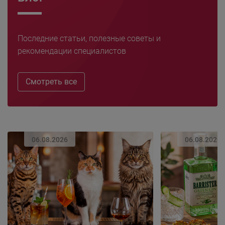
Последние статьи, полезные советы и
рекомендации специалистов
Смотреть все
06.08.2026
06.08.2026