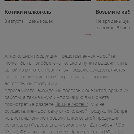
Котики и алкоголь
Возьмите каба
8 августа – день кошек.
Не зря день цукк
в августе, 8 числа.
Алкогольная продукция, представленная на сайте,
может быть приобретена только в пункте выдачи или в
одной из винотек. Розничная продажа осуществляется
на основании лицензий на розничную продажу
алкогольной продукции.
Адреса местонахождений торговых объектов, время их
работы, а также иную информацию вы можете
посмотреть в разделе
Наши винотеки
. Мы не
осуществляем доставку алкогольной продукции. Запрет
на дистанционную продажу алкогольной продукции
установлен Федеральным законом от 22 ноября 1995 г.
№ 171-ФЗ и постановлением Правительства РФ от 27