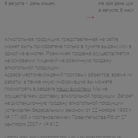
8 августа – день кошек.
Не зря день цукк
в августе, 8 числа.
Алкогольная продукция, представленная на сайте,
может быть приобретена только в пункте выдачи или в
одной из винотек. Розничная продажа осуществляется
на основании лицензий на розничную продажу
алкогольной продукции.
Адреса местонахождений торговых объектов, время их
работы, а также иную информацию вы можете
посмотреть в разделе
Наши винотеки
. Мы не
осуществляем доставку алкогольной продукции. Запрет
на дистанционную продажу алкогольной продукции
установлен Федеральным законом от 22 ноября 1995 г.
№ 171-ФЗ и постановлением Правительства РФ от 27
сентября 2007 г. № 612.