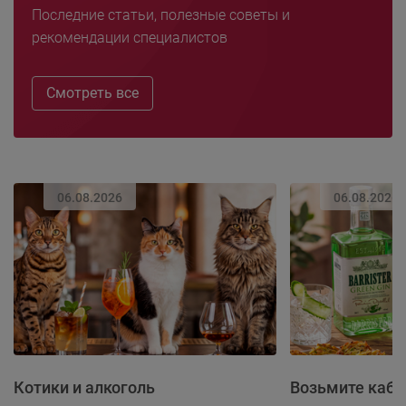
Последние статьи, полезные советы и
рекомендации специалистов
Смотреть все
06.08.2026
06.08.2026
Котики и алкоголь
Возьмите каба