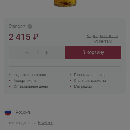
Standart
₽
2 415
Корпоративным
клиентам
В корзину
Надежная покупка
Гарантия качества
Ассортимент
Опытные кависты
Оптимальные цены
Мы рядом
Россия
Производитель :
Fowler’s