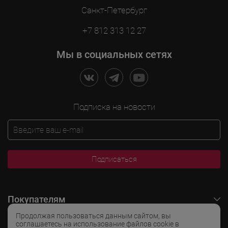
Санкт-Петербург
+7 812 313 12 27
Мы в социальных сетях
Подписка на новости
Подписаться
Покупателям
Продолжая пользоваться данным сайтом, вы
O LADOGA Wine
соглашаетесь на использование файлов cookie в