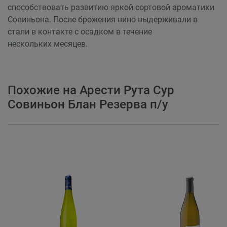
способствовать развитию яркой сортовой ароматики
Совиньона. После брожения вино выдерживали в
стали в контакте с осадком в течение
нескольких месяцев.
Похожие на Арести Рута Сур
Совиньон Блан Резерва п/у