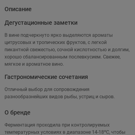
Описание
Дегустационные заметки
В вине подчеркнуто ярко выделяются ароматы
цитрусовых и тропических фруктов, с легкой
пикантной свежестью, сочной кислотностью и долгим,
хорошо сбалансированным послевкусием. Свежее,
мягкое и ароматное вино.
Гастрономические сочетания
Отличный выбор для сопровождения
разнообразнейших видов рыбы, устриц и сыров.
О бренде
Ферментация проходила при контролируемых
температурных условиях в диапазоне 14-18ºC, чтобы