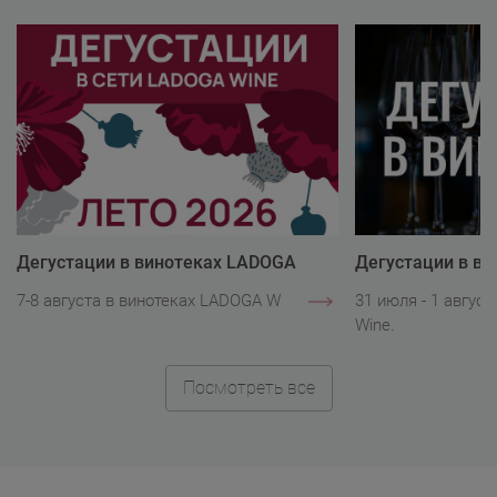
Дегустации в винотеках LADOGA
Дегустации в в
Wine
Wine
7-8 августа в винотеках LADOGA Wine.
31 июля - 1 авгус
Wine.
Посмотреть все