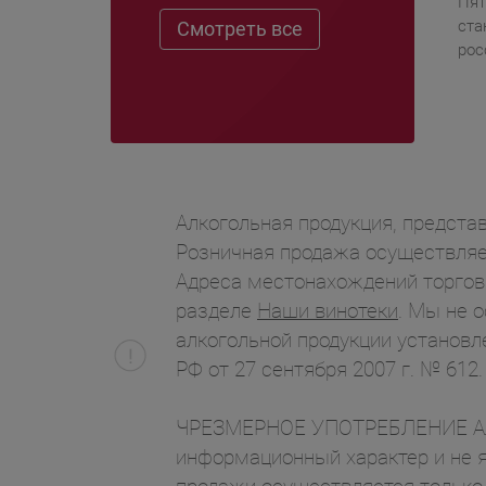
Пя
ст
Смотреть все
рос
Алкогольная продукция, представ
Розничная продажа осуществляет
Адреса местонахождений торгов
разделе
Наши винотеки
. Мы не 
алкогольной продукции установл
РФ от 27 сентября 2007 г. № 612.
ЧРЕЗМЕРНОЕ УПОТРЕБЛЕНИЕ АЛК
информационный характер и не я