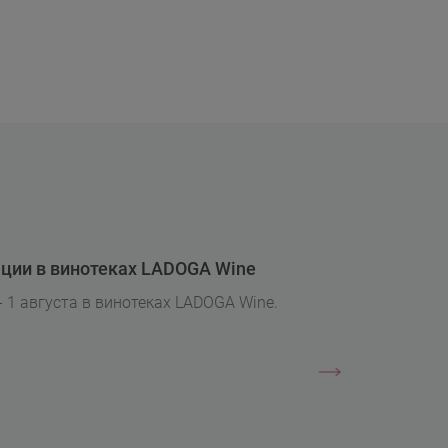
ции в винотеках LADOGA Wine
- 1 августа в винотеках LADOGA Wine.