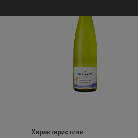
Характеристики