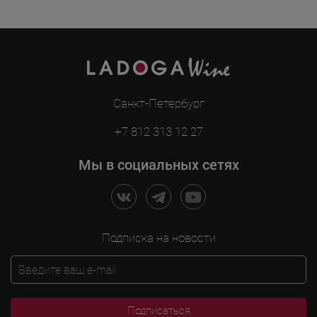
Санкт-Петербург
+7 812 313 12 27
Мы в социальных сетях
Подписка на новости
Подписаться