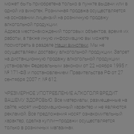
может быть приобретена только в пункте выдачи или в
одной из винотек. Розничная продажа осуществляется
на основании лицензий на розничную продажу
алкогольной продукции.
Адреса местонахождений торговых объектов, время их
работы, а также иную информацию вы можете
посмотреть в разделе
Наши винотеки
. Мы не
осуществляем доставку алкогольной продукции. Запрет
на дистанционную продажу алкогольной продукции
установлен Федеральным законом от 22 ноября 1995 г.
№ 171-ФЗ и постановлением Правительства РФ от 27
сентября 2007 г. № 612.
ЧРЕЗМЕРНОЕ УПОТРЕБЛЕНИЕ АЛКОГОЛЯ ВРЕДИТ
ВАШЕМУ ЗДОРОВЬЮ. Все материалы, размещенные на
сайте, носят информационный характер и не являются
рекламой. Все предложения носят ознакомительный
характер, сделка купли—продажи осуществляется
только в розничных магазинах.