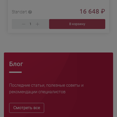
16 648
₽
Standart
В корзину
Блог
Последние статьи, полезные советы и
рекомендации специалистов
Смотреть все