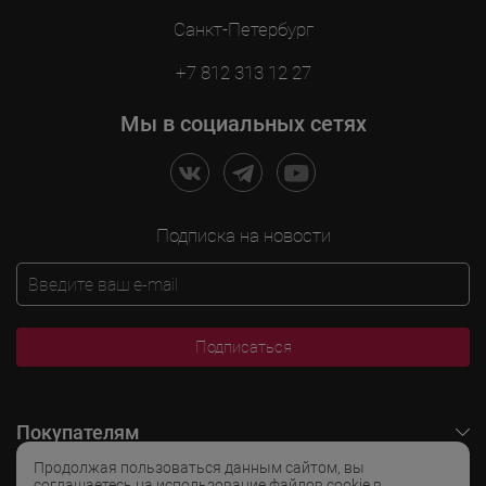
Санкт-Петербург
+7 812 313 12 27
Мы в социальных сетях
Подписка на новости
Подписаться
Покупателям
Продолжая пользоваться данным сайтом, вы
O LADOGA Wine
соглашаетесь на использование файлов cookie в