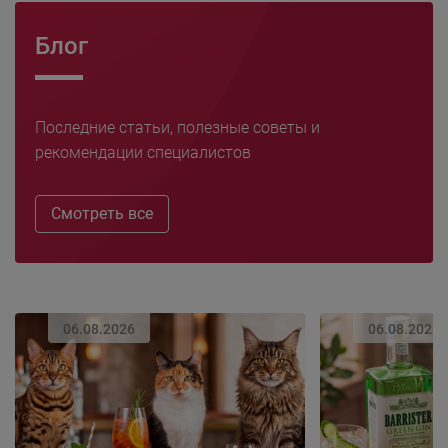
Блог
Последние статьи, полезные советы и
рекомендации специалистов
Смотреть все
06.08.2026
06.08.2026