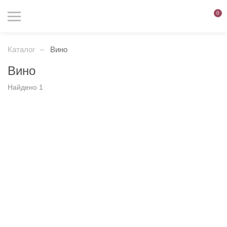
0
Каталог
Вино
Вино
Найдено 1
Фильтр
Сортировка