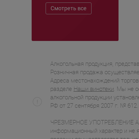
Смотреть все
Алкогольная продукция, представ
Розничная продажа осуществляет
Адреса местонахождений торгов
разделе
Наши винотеки
. Мы не 
алкогольной продукции установл
РФ от 27 сентября 2007 г. № 612.
ЧРЕЗМЕРНОЕ УПОТРЕБЛЕНИЕ АЛК
информационный характер и не я