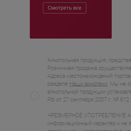
Смотреть все
Алкогольная продукция, представ
Розничная продажа осуществляет
Адреса местонахождений торгов
разделе
Наши винотеки
. Мы не 
алкогольной продукции установл
РФ от 27 сентября 2007 г. № 612.
ЧРЕЗМЕРНОЕ УПОТРЕБЛЕНИЕ АЛК
информационный характер и не я