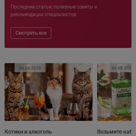
Последние статьи, полезные советы и
рекомендации специалистов
Смотреть все
06.08.2026
06.08.2026
Котики и алкоголь
Возьмите каба