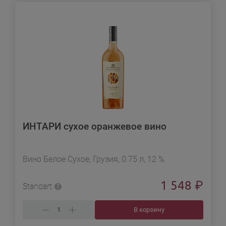
ИНТАРИ сухое оранжевое вино
Вино Белое Сухое, Грузия, 0.75 л, 12 %
1 548
₽
Standart
В корзину