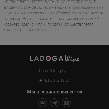
ЧРЕЗМЕРНОЕ УПОТРЕБЛЕНИЕ АЛКОГОЛЯ ВРЕДИТ
ВАШЕМУ ЗДОРОВЬЮ. Все материалы, размещенные на
сайте, носят информационный характер и не являются
рекламой. Все предложения носят ознакомительный
характер, сделка купли—продажи осуществляется
только в розничных магазинах.
Санкт-Петербург
+7 812 313 12 27
Мы в социальных сетях