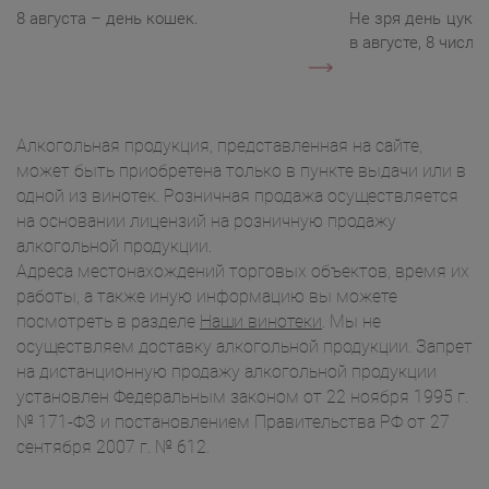
8 августа – день кошек.
Не зря день цукк
в августе, 8 числа.
Алкогольная продукция, представленная на сайте,
может быть приобретена только в пункте выдачи или в
одной из винотек. Розничная продажа осуществляется
на основании лицензий на розничную продажу
алкогольной продукции.
Адреса местонахождений торговых объектов, время их
работы, а также иную информацию вы можете
посмотреть в разделе
Наши винотеки
. Мы не
осуществляем доставку алкогольной продукции. Запрет
на дистанционную продажу алкогольной продукции
установлен Федеральным законом от 22 ноября 1995 г.
№ 171-ФЗ и постановлением Правительства РФ от 27
сентября 2007 г. № 612.