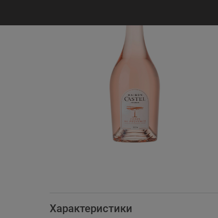
Характеристики