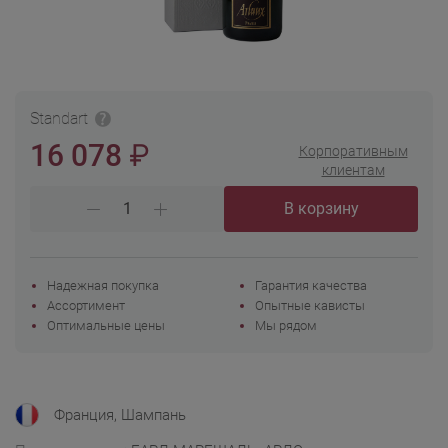
Standart
₽
16 078
Корпоративным
клиентам
В корзину
Надежная покупка
Гарантия качества
Ассортимент
Опытные кависты
Оптимальные цены
Мы рядом
Франция, Шампань