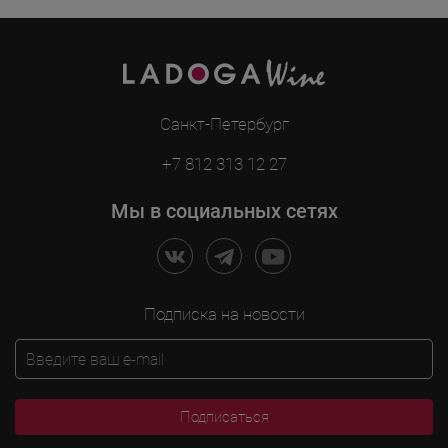
Санкт-Петербург
+7 812 313 12 27
Мы в социальных сетях
Подписка на новости
Подписаться