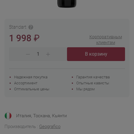
Standart
₽
1 998
Корпоративным
клиентам
В корзину
Надежная покупка
Гарантия качества
Ассортимент
Опытные кависты
Оптимальные цены
Мы рядом
Италия, Тоскана, Кьянти
Производитель :
Geografico