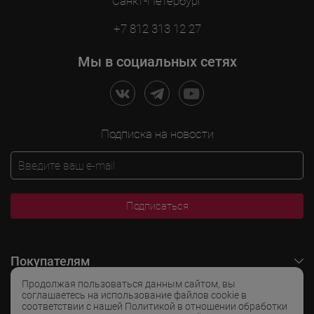
Санкт-Петербург
+7 812 313 12 27
Мы в социальных сетях
Подписка на новости
Подписаться
Покупателям
Продолжая пользоваться данным сайтом, вы
O LADOGA Wine
соглашаетесь на использование файлов cookie в
соответствии с нашей Политикой в отношении обработки