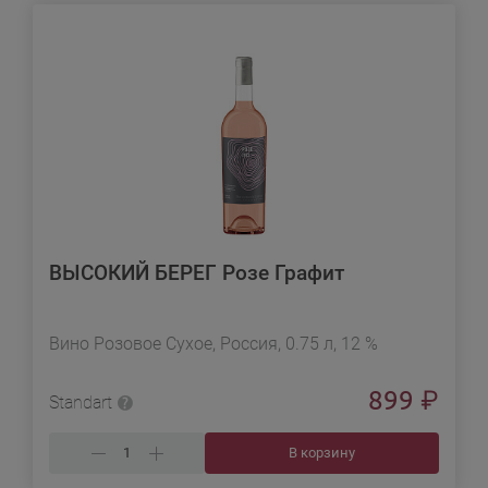
ВЫСОКИЙ БЕРЕГ Розе Графит
Вино Розовое Сухое, Россия, 0.75 л, 12 %
899
₽
Standart
В корзину