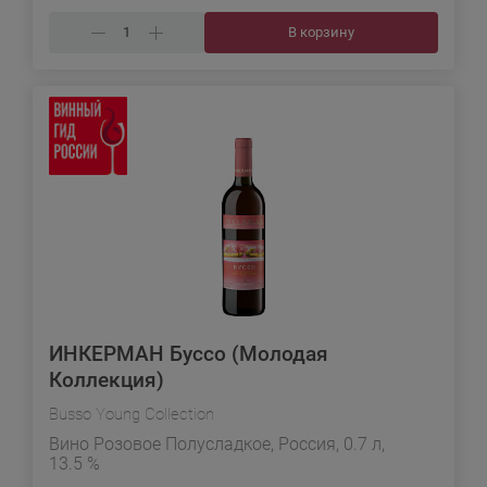
В корзину
ИНКЕРМАН Буссо (Молодая
Коллекция)
Busso Young Collection
Вино Розовое Полусладкое, Россия, 0.7 л,
13.5 %