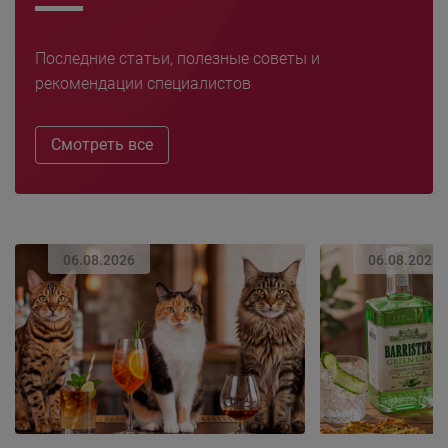
Последние статьи, полезные советы и
рекомендации специалистов
Смотреть все
06.08.2026
06.08.2026