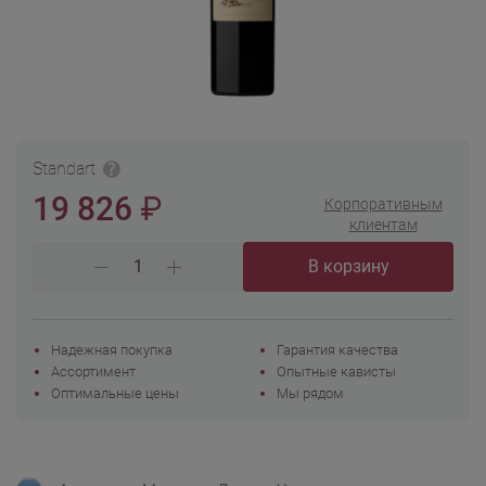
Standart
₽
19 826
Корпоративным
клиентам
В корзину
Надежная покупка
Гарантия качества
Ассортимент
Опытные кависты
Оптимальные цены
Мы рядом